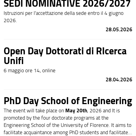
SEDI NOMINATIVE 2026/2027
Istruzioni per l'accettazione della sede entro il 4 giugno
2026.
28.05.2026
Open Day Dottorati di RIcerca
Unifi
6 maggio ore 14, online
28.04.2026
PhD Day School of Engineering
May 20th
The event will take place on
, 2026 and It is
promoted by the four doctorate programs at the
Engineering School of the University of Florence. It aims to
facilitate acquaintance among PhD students and facilitate