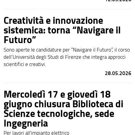
Creatività e innovazione
sistemica: torna “Navigare il
Futuro”
Sono aperte le candidature per “Navigare il Futuro”, il corso
dell’Università degli Studi di Firenze che integra approcci
scientifici e creativi.
28.05.2026
Mercoledì 17 e giovedì 18
giugno chiusura Biblioteca di
Scienze tecnologiche, sede
Ingegneria
Per lavori all'impianto elettrico