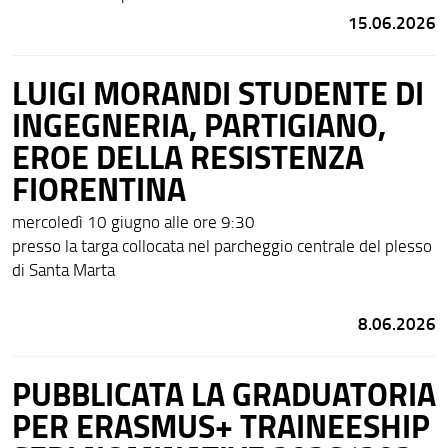
15.06.2026
LUIGI MORANDI STUDENTE DI
INGEGNERIA, PARTIGIANO,
EROE DELLA RESISTENZA
FIORENTINA
mercoledì 10 giugno alle ore 9:30
presso la targa collocata nel parcheggio centrale del plesso
di Santa Marta
8.06.2026
PUBBLICATA LA GRADUATORIA
PER ERASMUS+ TRAINEESHIP