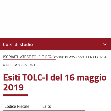
Corsi di studio
ISCRIVITI
TEST TOLC E OFA
SONO IN POSSESSO DI UNA LAUREA
Offerta formativa
O LAUREA MAGISTRALE
Iscriviti
Esiti TOLC-I del 16 maggio
2019
Codice Fiscale
Esito