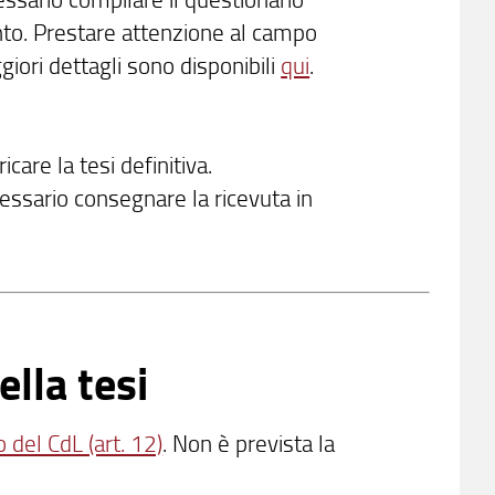
ento. Prestare attenzione al campo
giori dettagli sono disponibili
qui
.
ricare la tesi definitiva.
essario consegnare la ricevuta in
ella tesi
del CdL (art. 12)
. Non è prevista la